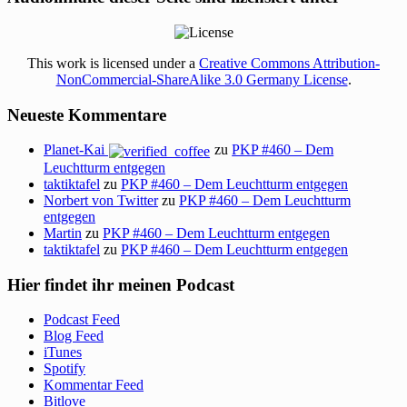
This work is licensed under a
Creative Commons Attribution-
NonCommercial-ShareAlike 3.0 Germany License
.
Neueste Kommentare
Planet-Kai
zu
PKP #460 – Dem
Leuchtturm entgegen
taktiktafel
zu
PKP #460 – Dem Leuchtturm entgegen
Norbert von Twitter
zu
PKP #460 – Dem Leuchtturm
entgegen
Martin
zu
PKP #460 – Dem Leuchtturm entgegen
taktiktafel
zu
PKP #460 – Dem Leuchtturm entgegen
Hier findet ihr meinen Podcast
Podcast Feed
Blog Feed
iTunes
Spotify
Kommentar Feed
Bitlove