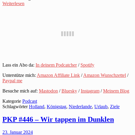
Weiterlesen
Lass ein Abo da:
In deinem Podcatcher
/
Spotify
Unterstütze mich:
Amazon Affiliate Link
/
Amazon Wunschzettel
/
Paypal me
Besuche mich auf:
Mastodon
/
Bluesky
/
Instagram
/
Meinem Blog
Kategorie
Podcast
Schlagwörter
Holland
,
Königstag
,
Niederlande
,
Urlaub
,
Ziele
PKP #446 – Wir tappen im Dunklen
23. Januar 2024