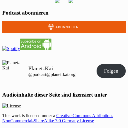
Podcast abonnieren
Planet-Kai
Folgen
@podcast@planet-kai.org
Audioinhalte dieser Seite sind lizensiert unter
This work is licensed under a
Creative Commons Attribution-
NonCommercial-ShareAlike 3.0 Germany License
.