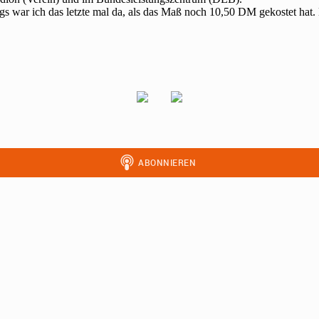
gs war ich das letzte mal da, als das Maß noch 10,50 DM gekostet hat.