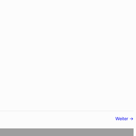
Weiter