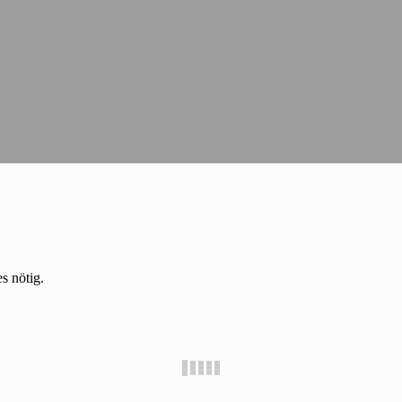
s nötig.