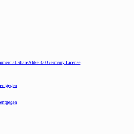
mercial-ShareAlike 3.0 Germany License
.
entgegen
entgegen