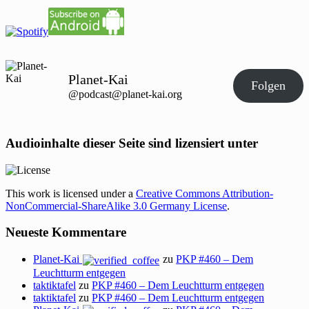
Planet-Kai
Folgen
@podcast@planet-kai.org
Audioinhalte dieser Seite sind lizensiert unter
This work is licensed under a
Creative Commons Attribution-
NonCommercial-ShareAlike 3.0 Germany License
.
Neueste Kommentare
Planet-Kai
zu
PKP #460 – Dem
Leuchtturm entgegen
taktiktafel
zu
PKP #460 – Dem Leuchtturm entgegen
taktiktafel
zu
PKP #460 – Dem Leuchtturm entgegen