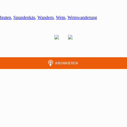
braten
,
Spundenkäs
,
Wandern
,
Wein
,
Weinwanderung