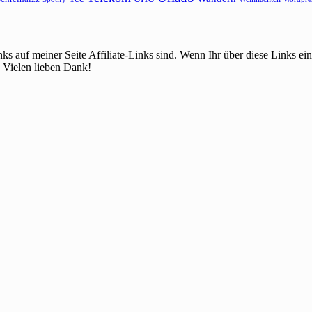
ks auf meiner Seite Affiliate-Links sind. Wenn Ihr über diese Links 
 Vielen lieben Dank!