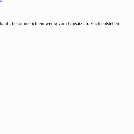
einkauft, bekomme ich ein wenig vom Umsatz ab. Euch entstehen