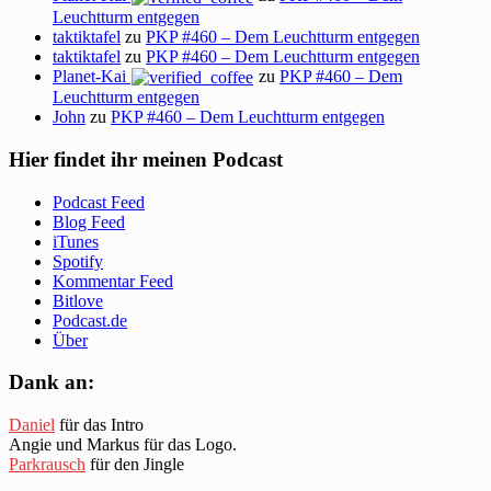
Leuchtturm entgegen
taktiktafel
zu
PKP #460 – Dem Leuchtturm entgegen
taktiktafel
zu
PKP #460 – Dem Leuchtturm entgegen
Planet-Kai
zu
PKP #460 – Dem
Leuchtturm entgegen
John
zu
PKP #460 – Dem Leuchtturm entgegen
Hier findet ihr meinen Podcast
Podcast Feed
Blog Feed
iTunes
Spotify
Kommentar Feed
Bitlove
Podcast.de
Über
Dank an:
Daniel
für das Intro
Angie und Markus für das Logo.
Parkrausch
für den Jingle