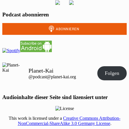
Podcast abonnieren
Planet-Kai
Folgen
@podcast@planet-kai.org
Audioinhalte dieser Seite sind lizensiert unter
This work is licensed under a
Creative Commons Attribution-
NonCommercial-ShareAlike 3.0 Germany License
.