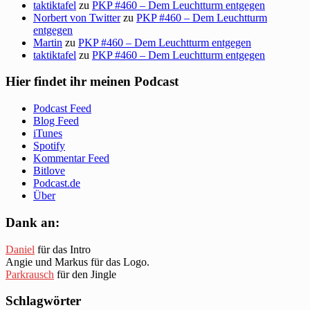
taktiktafel
zu
PKP #460 – Dem Leuchtturm entgegen
Norbert von Twitter
zu
PKP #460 – Dem Leuchtturm
entgegen
Martin
zu
PKP #460 – Dem Leuchtturm entgegen
taktiktafel
zu
PKP #460 – Dem Leuchtturm entgegen
Hier findet ihr meinen Podcast
Podcast Feed
Blog Feed
iTunes
Spotify
Kommentar Feed
Bitlove
Podcast.de
Über
Dank an:
Daniel
für das Intro
Angie und Markus für das Logo.
Parkrausch
für den Jingle
Schlagwörter