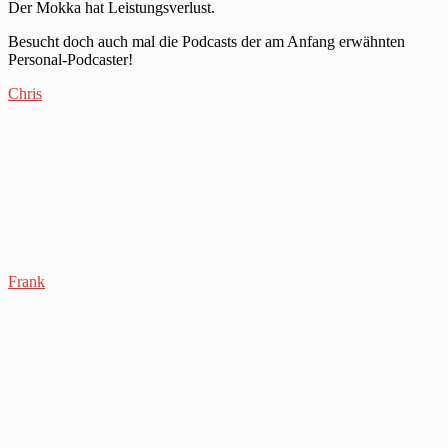
Der Mokka hat Leistungsverlust.
Besucht doch auch mal die Podcasts der am Anfang erwähnten
Personal-Podcaster!
Chris
Frank