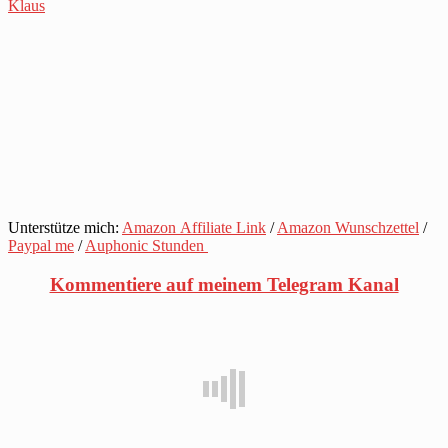
Klaus
Unterstütze mich:
Amazon Affiliate Link
/
Amazon Wunschzettel
/
Paypal me
/
Auphonic Stunden
Kommentiere auf meinem Telegram Kanal