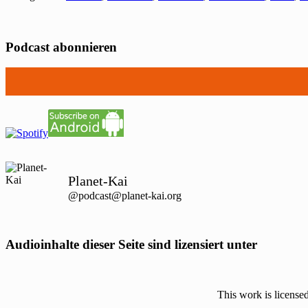
Podcast abonnieren
Planet-Kai
@podcast@planet-kai.org
Audioinhalte dieser Seite sind lizensiert unter
This work is license