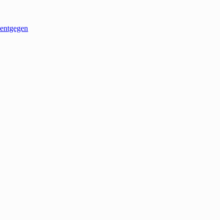
entgegen