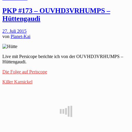
PKP #173 – OUVHD3VRHUMPS –
Hüttengaudi
27. Juli 2015
von
Planet-Kai
Live mit Persicope berichte ich von der OUVHD3VRHUMPS –
Hüttengaudi.
Die Folge auf Periscope
Killer Karnickel