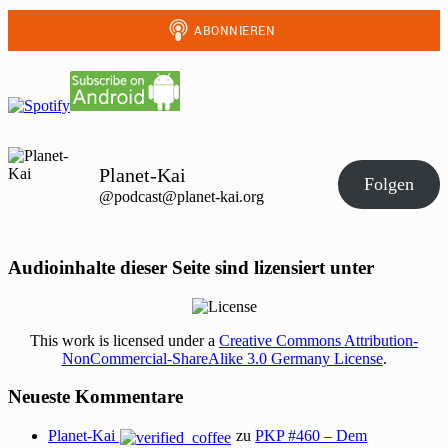
Planet-Kai
Folgen
@podcast@planet-kai.org
Audioinhalte dieser Seite sind lizensiert unter
This work is licensed under a
Creative Commons Attribution-
NonCommercial-ShareAlike 3.0 Germany License
.
Neueste Kommentare
Planet-Kai
zu
PKP #460 – Dem