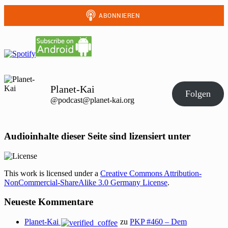
Planet-Kai
Folgen
@podcast@planet-kai.org
Audioinhalte dieser Seite sind lizensiert unter
This work is licensed under a
Creative Commons Attribution-
NonCommercial-ShareAlike 3.0 Germany License
.
Neueste Kommentare
Planet-Kai
zu
PKP #460 – Dem