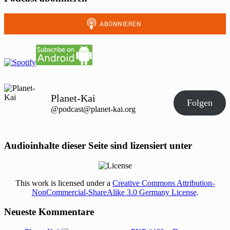
Planet-Kai
Folgen
@podcast@planet-kai.org
Audioinhalte dieser Seite sind lizensiert unter
This work is licensed under a
Creative Commons Attribution-
NonCommercial-ShareAlike 3.0 Germany License
.
Neueste Kommentare