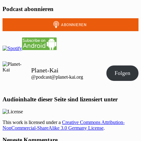
Podcast abonnieren
Planet-Kai
Folgen
@podcast@planet-kai.org
Audioinhalte dieser Seite sind lizensiert unter
This work is licensed under a
Creative Commons Attribution-
NonCommercial-ShareAlike 3.0 Germany License
.
Neueste Kommentare