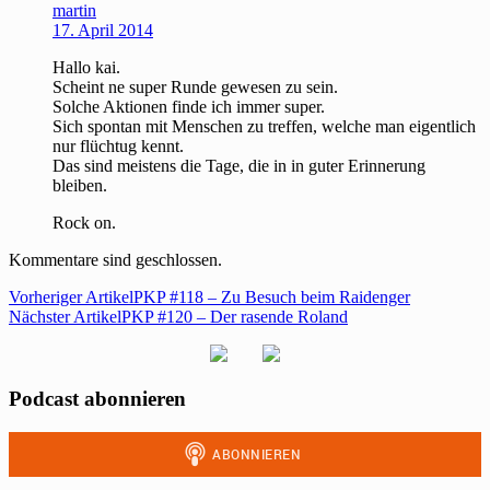
martin
17. April 2014
Hallo kai.
Scheint ne super Runde gewesen zu sein.
Solche Aktionen finde ich immer super.
Sich spontan mit Menschen zu treffen, welche man eigentlich
nur flüchtug kennt.
Das sind meistens die Tage, die in in guter Erinnerung
bleiben.
Rock on.
Kommentare sind geschlossen.
Vorheriger Artikel
PKP #118 – Zu Besuch beim Raidenger
Nächster Artikel
PKP #120 – Der rasende Roland
Podcast abonnieren