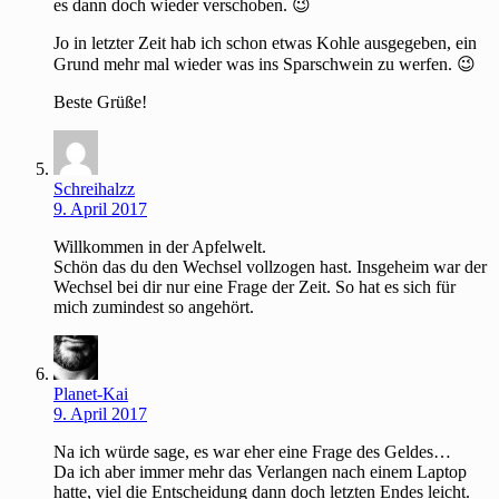
es dann doch wieder verschoben. 😉
Jo in letzter Zeit hab ich schon etwas Kohle ausgegeben, ein
Grund mehr mal wieder was ins Sparschwein zu werfen. 😉
Beste Grüße!
Schreihalzz
9. April 2017
Willkommen in der Apfelwelt.
Schön das du den Wechsel vollzogen hast. Insgeheim war der
Wechsel bei dir nur eine Frage der Zeit. So hat es sich für
mich zumindest so angehört.
Planet-Kai
9. April 2017
Na ich würde sage, es war eher eine Frage des Geldes…
Da ich aber immer mehr das Verlangen nach einem Laptop
hatte, viel die Entscheidung dann doch letzten Endes leicht.