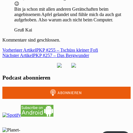
😉
Bin ja schon mit allen anderen Gerätschaften beim
angebissenem Apfel gelandet und fühle mich da auch gut
aufgehoben. Also warum auch nicht beim Computer.
Gruß Kai
Kommentare sind geschlossen.
Vorheriger Artikel
PKP #255 – Tschüss kleiner Fofi
Nächster Artikel
PKP #257 – Das Bergwunder
Podcast abonnieren