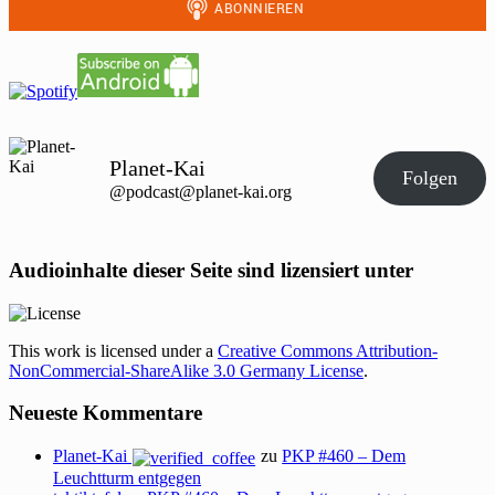
Planet-Kai
Folgen
@podcast@planet-kai.org
Audioinhalte dieser Seite sind lizensiert unter
This work is licensed under a
Creative Commons Attribution-
NonCommercial-ShareAlike 3.0 Germany License
.
Neueste Kommentare
Planet-Kai
zu
PKP #460 – Dem
Leuchtturm entgegen