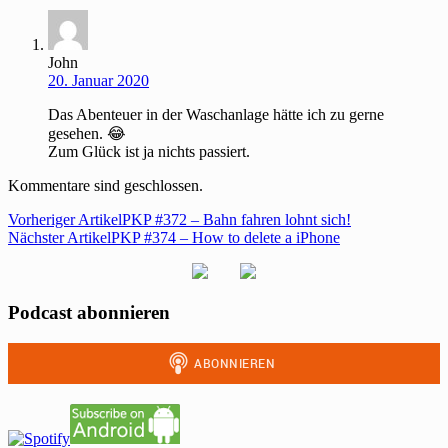
John
20. Januar 2020
Das Abenteuer in der Waschanlage hätte ich zu gerne
gesehen. 😂
Zum Glück ist ja nichts passiert.
Kommentare sind geschlossen.
Vorheriger Artikel
PKP #372 – Bahn fahren lohnt sich!
Nächster Artikel
PKP #374 – How to delete a iPhone
Podcast abonnieren