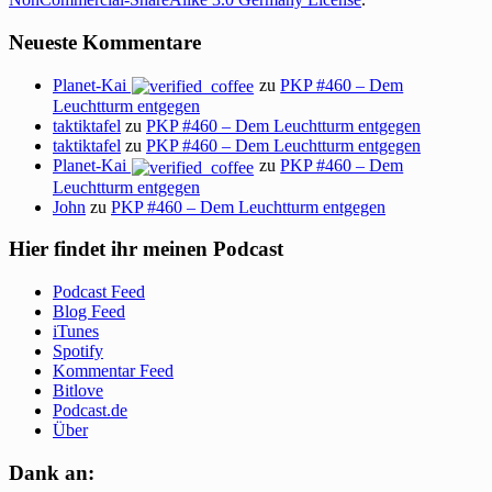
Neueste Kommentare
Planet-Kai
zu
PKP #460 – Dem
Leuchtturm entgegen
taktiktafel
zu
PKP #460 – Dem Leuchtturm entgegen
taktiktafel
zu
PKP #460 – Dem Leuchtturm entgegen
Planet-Kai
zu
PKP #460 – Dem
Leuchtturm entgegen
John
zu
PKP #460 – Dem Leuchtturm entgegen
Hier findet ihr meinen Podcast
Podcast Feed
Blog Feed
iTunes
Spotify
Kommentar Feed
Bitlove
Podcast.de
Über
Dank an: