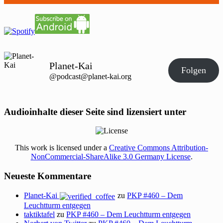
Planet-Kai
Folgen
@podcast@planet-kai.org
Audioinhalte dieser Seite sind lizensiert unter
This work is licensed under a
Creative Commons Attribution-
NonCommercial-ShareAlike 3.0 Germany License
.
Neueste Kommentare
Planet-Kai
zu
PKP #460 – Dem
Leuchtturm entgegen
taktiktafel
zu
PKP #460 – Dem Leuchtturm entgegen