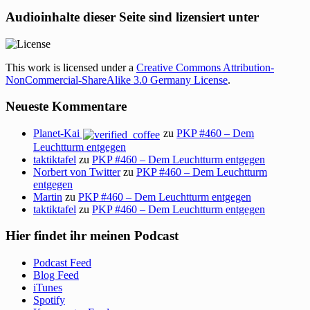
Audioinhalte dieser Seite sind lizensiert unter
This work is licensed under a
Creative Commons Attribution-
NonCommercial-ShareAlike 3.0 Germany License
.
Neueste Kommentare
Planet-Kai
zu
PKP #460 – Dem
Leuchtturm entgegen
taktiktafel
zu
PKP #460 – Dem Leuchtturm entgegen
Norbert von Twitter
zu
PKP #460 – Dem Leuchtturm
entgegen
Martin
zu
PKP #460 – Dem Leuchtturm entgegen
taktiktafel
zu
PKP #460 – Dem Leuchtturm entgegen
Hier findet ihr meinen Podcast
Podcast Feed
Blog Feed
iTunes
Spotify