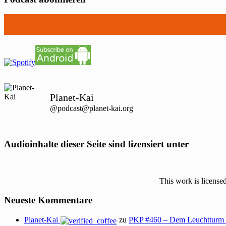
Planet-Kai
@podcast@planet-kai.org
Audioinhalte dieser Seite sind lizensiert unter
This work is license
Neueste Kommentare
Planet-Kai
zu
PKP #460 – Dem Leuchtturm 