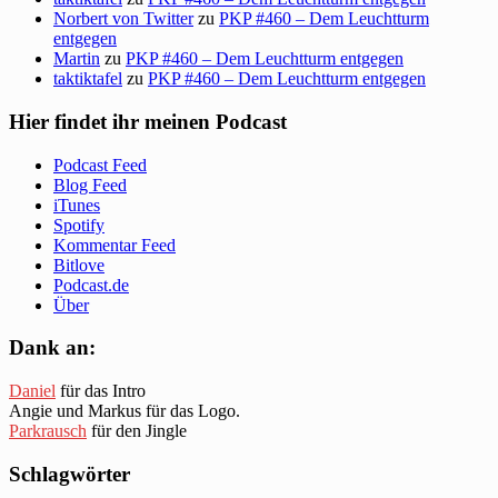
Norbert von Twitter
zu
PKP #460 – Dem Leuchtturm
entgegen
Martin
zu
PKP #460 – Dem Leuchtturm entgegen
taktiktafel
zu
PKP #460 – Dem Leuchtturm entgegen
Hier findet ihr meinen Podcast
Podcast Feed
Blog Feed
iTunes
Spotify
Kommentar Feed
Bitlove
Podcast.de
Über
Dank an:
Daniel
für das Intro
Angie und Markus für das Logo.
Parkrausch
für den Jingle
Schlagwörter