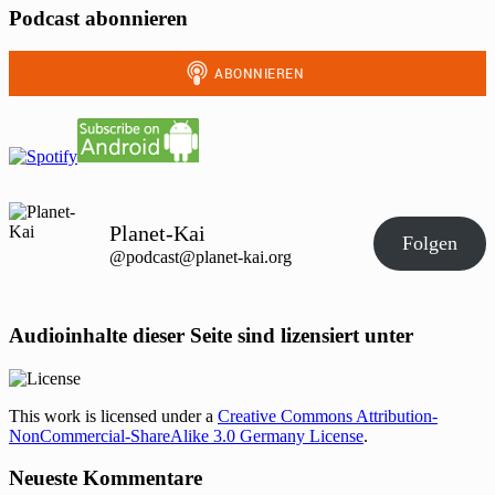
Podcast abonnieren
Planet-Kai
Folgen
@podcast@planet-kai.org
Audioinhalte dieser Seite sind lizensiert unter
This work is licensed under a
Creative Commons Attribution-
NonCommercial-ShareAlike 3.0 Germany License
.
Neueste Kommentare