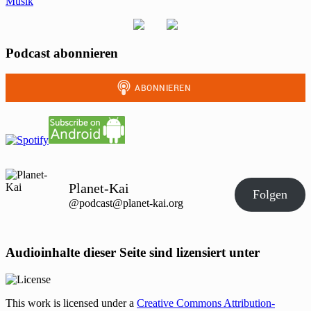
Musik
Podcast abonnieren
Planet-Kai
Folgen
@podcast@planet-kai.org
Audioinhalte dieser Seite sind lizensiert unter
This work is licensed under a
Creative Commons Attribution-