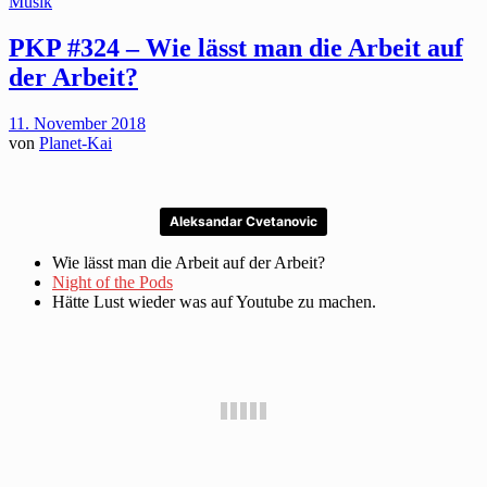
Musik
PKP #324 – Wie lässt man die Arbeit auf
der Arbeit?
11. November 2018
von
Planet-Kai
Aleksandar Cvetanovic
Wie lässt man die Arbeit auf der Arbeit?
Night of the Pods
Hätte Lust wieder was auf Youtube zu machen.