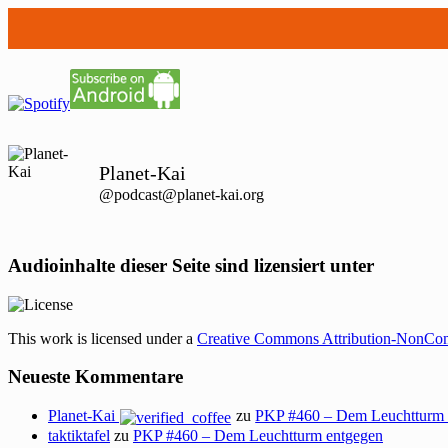
Planet-Kai
@podcast@planet-kai.org
Audioinhalte dieser Seite sind lizensiert unter
This work is licensed under a
Creative Commons Attribution-NonCom
Neueste Kommentare
Planet-Kai
zu
PKP #460 – Dem Leuchtturm 
taktiktafel
zu
PKP #460 – Dem Leuchtturm entgegen