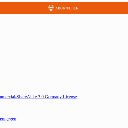
mercial-ShareAlike 3.0 Germany License
.
entgegen