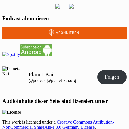
Podcast abonnieren
Planet-Kai
Folgen
@podcast@planet-kai.org
Audioinhalte dieser Seite sind lizensiert unter
This work is licensed under a
Creative Commons Attribution-
NonCommercial-ShareAlike 3.0 Germany License
.