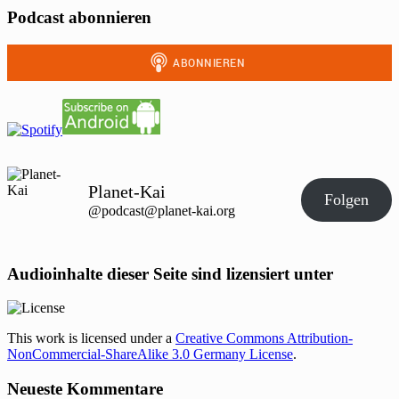
Podcast abonnieren
Planet-Kai
Folgen
@podcast@planet-kai.org
Audioinhalte dieser Seite sind lizensiert unter
This work is licensed under a
Creative Commons Attribution-
NonCommercial-ShareAlike 3.0 Germany License
.
Neueste Kommentare