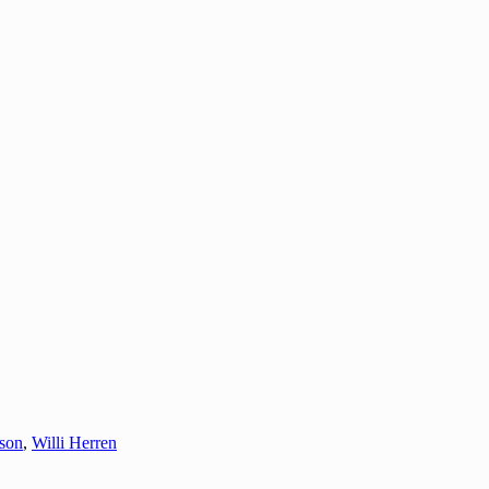
son
,
Willi Herren