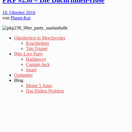
10. Oktober 2016
von
Planet-Kai
Oktoberfest in Merchweiler
Krachledern
Tim Toupet
90er Live Party
Haddaway
Captain Jack
Snap!
Outlander
Blog
Meine 5 Apps
Das Hüllen Problem