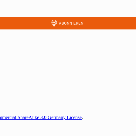
mercial-ShareAlike 3.0 Germany License
.