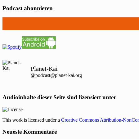
Podcast abonnieren
Planet-Kai
@podcast@planet-kai.org
Audioinhalte dieser Seite sind lizensiert unter
This work is licensed under a
Creative Commons Attribution-NonCom
Neueste Kommentare