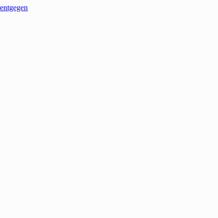
entgegen