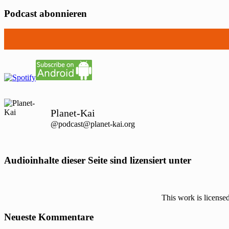
Podcast abonnieren
Planet-Kai
@podcast@planet-kai.org
Audioinhalte dieser Seite sind lizensiert unter
This work is license
Neueste Kommentare