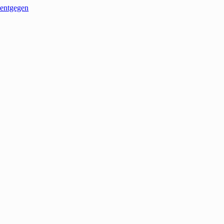
entgegen