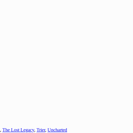
,
The Lost Legacy
,
Trier
,
Uncharted