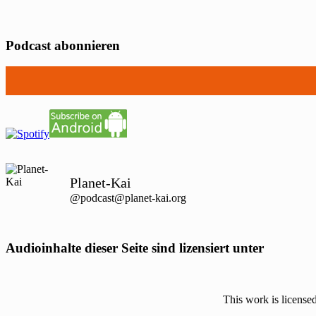
Podcast abonnieren
Planet-Kai
@podcast@planet-kai.org
Audioinhalte dieser Seite sind lizensiert unter
This work is license