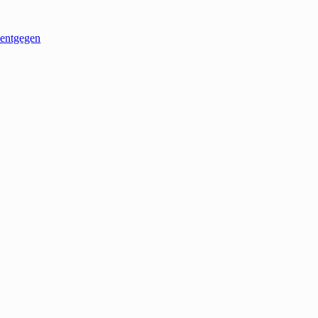
entgegen