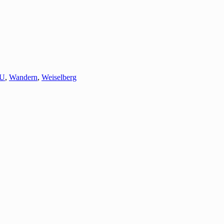
U
,
Wandern
,
Weiselberg